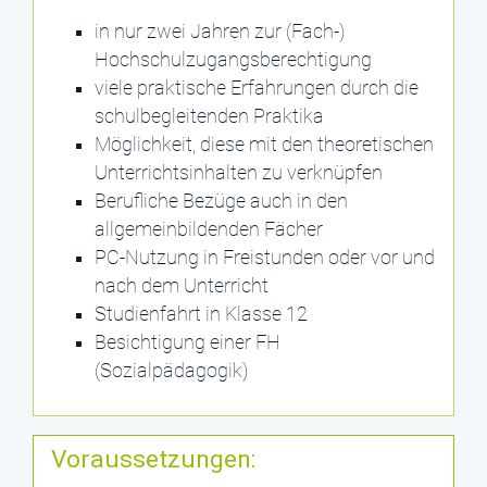
in nur zwei Jahren zur (Fach-)
Hochschulzugangsberechtigung
viele praktische Erfahrungen durch die
schulbegleitenden Praktika
Möglichkeit, diese mit den theoretischen
Unterrichtsinhalten zu verknüpfen
Berufliche Bezüge auch in den
allgemeinbildenden Fächer
PC-Nutzung in Freistunden oder vor und
nach dem Unterricht
Studienfahrt in Klasse 12
Besichtigung einer FH
(Sozialpädagogik)
Voraussetzungen: