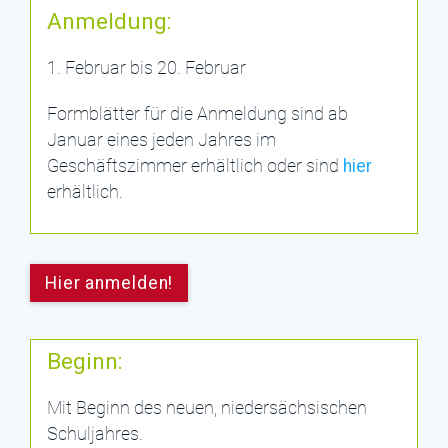
Anmeldung:
1. Februar bis 20. Februar
Formblätter für die Anmeldung sind ab
Januar eines jeden Jahres im
Geschäftszimmer erhältlich oder sind
hier
erhältlich.
Hier anmelden!
Beginn:
Mit Beginn des neuen, niedersächsischen
Schuljahres.