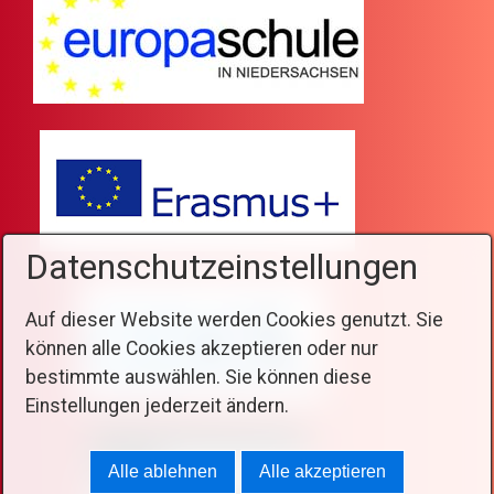
Datenschutzeinstellungen
Auf dieser Website werden Cookies genutzt. Sie
können alle Cookies akzeptieren oder nur
bestimmte auswählen. Sie können diese
Einstellungen jederzeit ändern.
Alle ablehnen
Alle akzeptieren