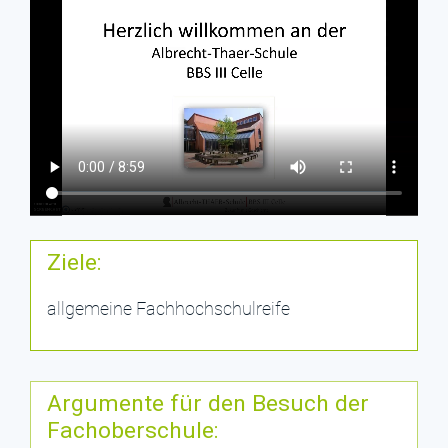
Ziele:
allgemeine Fachhochschulreife
Argumente für den Besuch der
Fachoberschule: