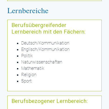
Lernbereiche
Berufsübergreifender
Lernbereich mit den Fächern:
Deutsch/Kommunikation
Englisch/Kommunikation
Politik
Naturwissenschaften
Mathematik
Religion
Sport
Berufsbezogener Lernbereich: