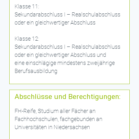
Klasse 11:
Sekundarabschluss I – Realschulabschluss
oder ein gleichwertiger Abschluss
Klasse 12:
Sekundarabschluss I – Realschulabschluss
oder ein gleichwertiger Abschluss und
eine einschlägige mindestens zweijährige
Berufsausbildung
Abschlüsse und Berechtigungen:
FH-Reife, Studium aller Fächer an
Fachhochschulen, fachgebunden an
Universitäten in Niedersachsen