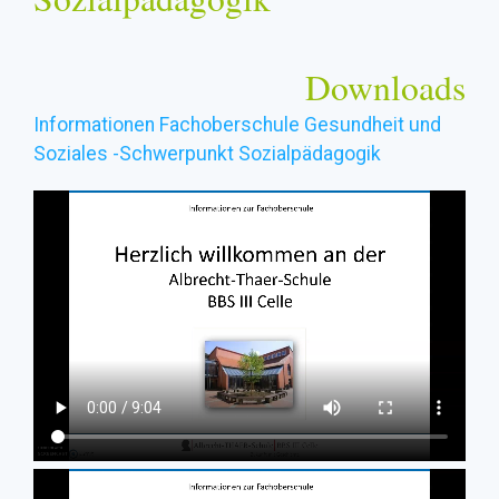
Downloads
Informationen Fachoberschule Gesundheit und
Soziales -Schwerpunkt Sozialpädagogik