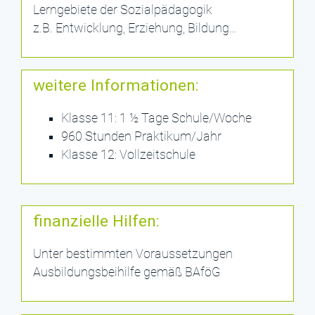
Lerngebiete der Sozialpädagogik
z.B. Entwicklung, Erziehung, Bildung…
weitere Informationen:
Klasse 11: 1 ½ Tage Schule/Woche
960 Stunden Praktikum/Jahr
Klasse 12: Vollzeitschule
finanzielle Hilfen:
Unter bestimmten Voraussetzungen
Ausbildungsbeihilfe gemäß BAföG