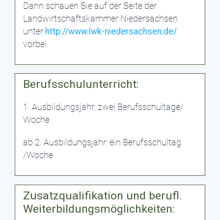
Dann schauen Sie auf der Seite der
Landwirtschaftskammer Niedersachsen
unter
http://www.lwk-niedersachsen.de/
vorbei.
Berufsschulunterricht:
1. Ausbildungsjahr: zwei Berufsschultage/
Woche
ab 2. Ausbildungsjahr: ein Berufsschultag
/Woche
Zusatzqualifikation und berufl.
Weiterbildungsmöglichkeiten: