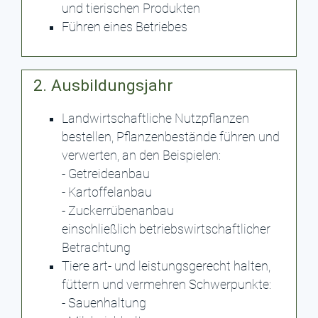
und tierischen Produkten
Führen eines Betriebes
2. Ausbildungsjahr
Landwirtschaftliche Nutzpflanzen
bestellen, Pflanzenbestände führen und
verwerten, an den Beispielen:
- Getreideanbau
- Kartoffelanbau
- Zuckerrübenanbau
einschließlich betriebswirtschaftlicher
Betrachtung
Tiere art- und leistungsgerecht halten,
füttern und vermehren Schwerpunkte:
- Sauenhaltung