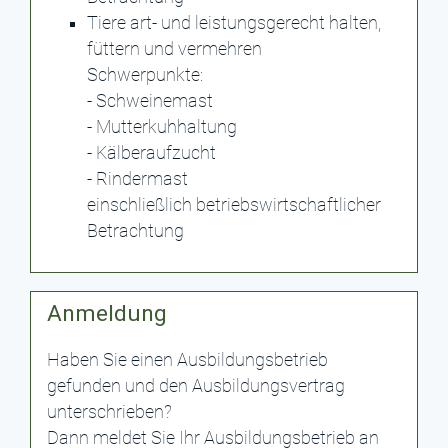
Tiere art- und leistungsgerecht halten,
füttern und vermehren
Schwerpunkte:
- Schweinemast
- Mutterkuhhaltung
- Kälberaufzucht
- Rindermast
einschließlich betriebswirtschaftlicher
Betrachtung
Anmeldung
Haben Sie einen Ausbildungsbetrieb
gefunden und den Ausbildungsvertrag
unterschrieben?
Dann meldet Sie Ihr Ausbildungsbetrieb an