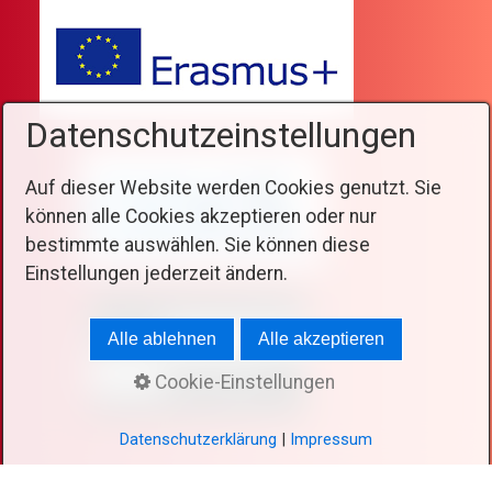
Datenschutzeinstellungen
Auf dieser Website werden Cookies genutzt. Sie
können alle Cookies akzeptieren oder nur
bestimmte auswählen. Sie können diese
Einstellungen jederzeit ändern.
Alle ablehnen
Alle akzeptieren
Cookie-Einstellungen
Datenschutzerklärung
|
Impressum