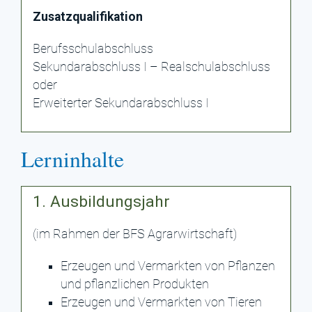
Zusatzqualifikation
Berufsschulabschluss
Sekundarabschluss I – Realschulabschluss
oder
Erweiterter Sekundarabschluss I
Lerninhalte
1. Ausbildungsjahr
(im Rahmen der BFS Agrarwirtschaft)
Erzeugen und Vermarkten von Pflanzen
und pflanzlichen Produkten
Erzeugen und Vermarkten von Tieren