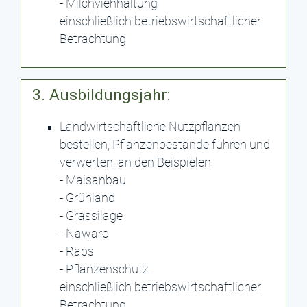
- Milchviehhaltung
einschließlich betriebswirtschaftlicher
Betrachtung
3. Ausbildungsjahr:
Landwirtschaftliche Nutzpflanzen
bestellen, Pflanzenbestände führen und
verwerten, an den Beispielen:
- Maisanbau
- Grünland
- Grassilage
- Nawaro
- Raps
- Pflanzenschutz
einschließlich betriebswirtschaftlicher
Betrachtung